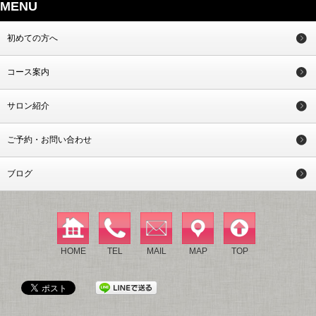
MENU
初めての方へ
コース案内
サロン紹介
ご予約・お問い合わせ
ブログ
HOME
TEL
MAIL
MAP
TOP