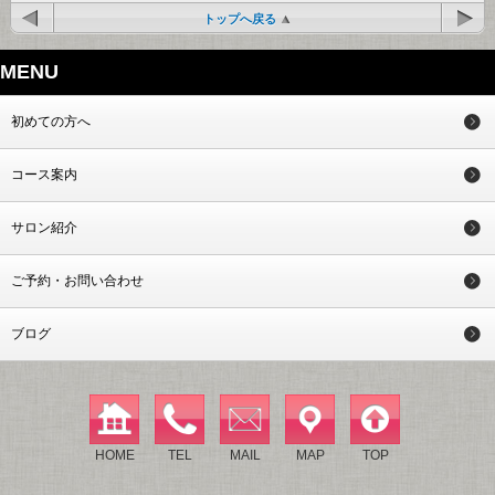
トップへ戻る
MENU
初めての方へ
コース案内
サロン紹介
ご予約・お問い合わせ
ブログ
HOME
TEL
MAIL
MAP
TOP