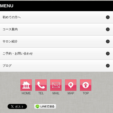
MENU
初めての方へ
コース案内
サロン紹介
ご予約・お問い合わせ
ブログ
HOME
TEL
MAIL
MAP
TOP