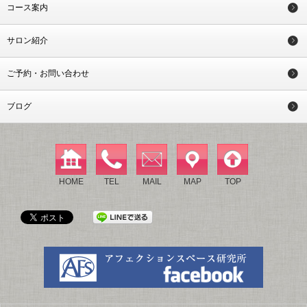
コース案内
サロン紹介
ご予約・お問い合わせ
ブログ
HOME
TEL
MAIL
MAP
TOP