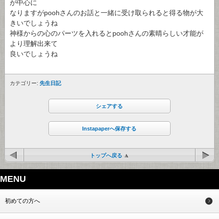
が中心に
なりますがpoohさんのお話と一緒に受け取られると得る物が大
きいでしょうね
神様からの心のパーツを入れるとpoohさんの素晴らしい才能が
より理解出来て
良いでしょうね
カテゴリー:
先生日記
シェアする
Instapaperへ保存する
トップへ戻る
MENU
初めての方へ