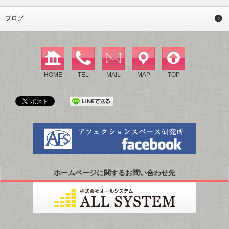
ブログ
HOME
TEL
MAIL
MAP
TOP
ホームページに関するお問い合わせ先