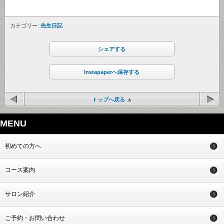
カテゴリー:
先生日記
シェアする
Instapaperへ保存する
トップへ戻る
MENU
初めての方へ
コース案内
サロン紹介
ご予約・お問い合わせ