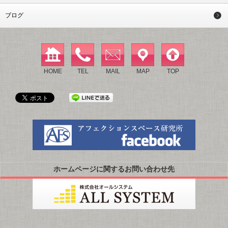
ブログ
HOME
TEL
MAIL
MAP
TOP
ホームページに関するお問い合わせ先