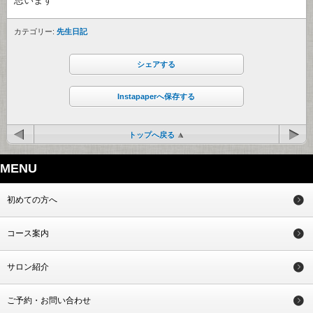
思います
カテゴリー:
先生日記
シェアする
Instapaperへ保存する
トップへ戻る
MENU
初めての方へ
コース案内
サロン紹介
ご予約・お問い合わせ