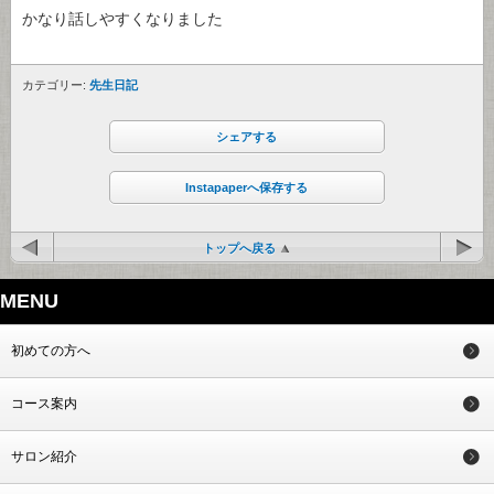
かなり話しやすくなりました
カテゴリー:
先生日記
シェアする
Instapaperへ保存する
トップへ戻る
MENU
初めての方へ
コース案内
サロン紹介