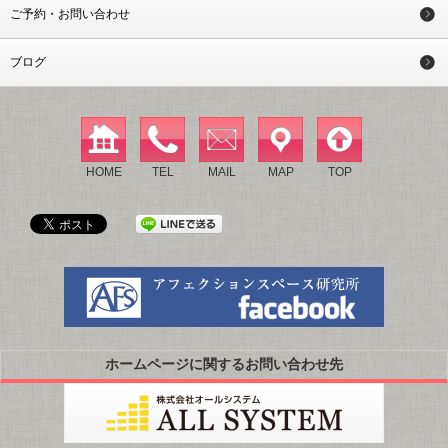
ご予約・お問い合わせ
ブログ
HOME
TEL
MAIL
MAP
TOP
ホームページに関するお問い合わせ先