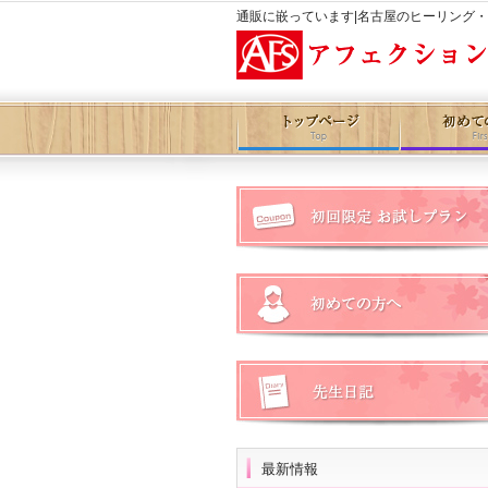
通販に嵌っています|名古屋のヒーリング
最新情報