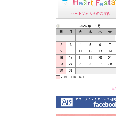
2026 年 8 月
日
月
火
水
木
金
2
3
4
5
6
7
9
10
11
12
13
14
16
17
18
19
20
21
23
24
25
26
27
28
30
31
定休日：日曜、祝日
当