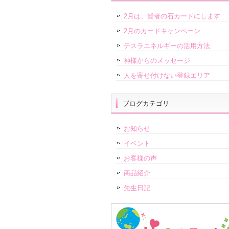
2月は、賢者の石カードにします
2月のカードキャンペーン
テスラエネルギーの活用方法
神様からのメッセージ
人を寄せ付けない登録エリア
ブログカテゴリ
お知らせ
イベント
お客様の声
商品紹介
先生日記