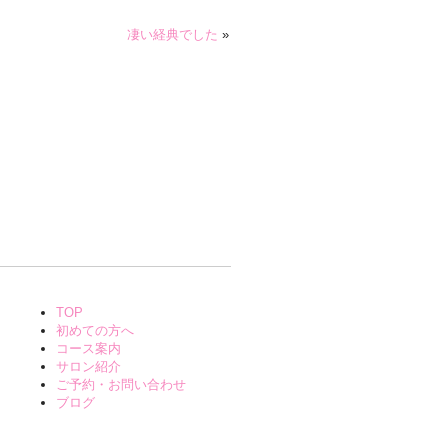
凄い経典でした
»
TOP
初めての方へ
コース案内
サロン紹介
ご予約・お問い合わせ
ブログ