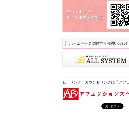
ホームページに関するお問い合わせ
ヒーリング・カウンセリングは「アフ