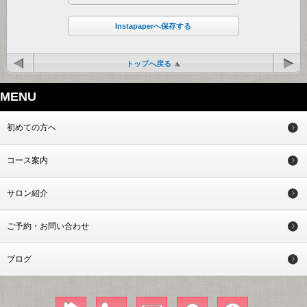
Instapaperへ保存する
トップへ戻る
MENU
初めての方へ
コース案内
サロン紹介
ご予約・お問い合わせ
ブログ