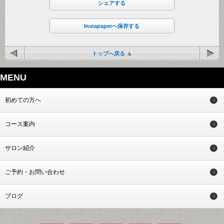
シェアする
Instapaperへ保存する
トップへ戻る
MENU
初めての方へ
コース案内
サロン紹介
ご予約・お問い合わせ
ブログ