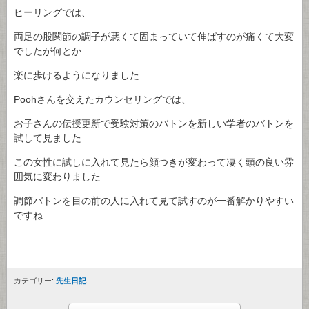
ヒーリングでは、
両足の股関節の調子が悪くて固まっていて伸ばすのが痛くて大変
でしたが何とか
楽に歩けるようになりました
Poohさんを交えたカウンセリングでは、
お子さんの伝授更新で受験対策のバトンを新しい学者のバトンを
試して見ました
この女性に試しに入れて見たら顔つきが変わって凄く頭の良い雰
囲気に変わりました
調節バトンを目の前の人に入れて見て試すのが一番解かりやすい
ですね
カテゴリー:
先生日記