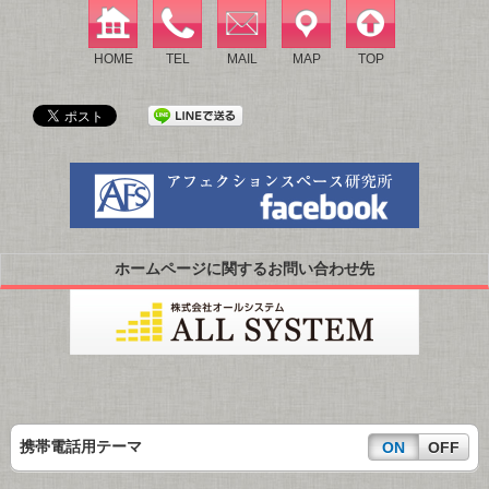
HOME
TEL
MAIL
MAP
TOP
ホームページに関するお問い合わせ先
携帯電話用テーマ
ON
OFF