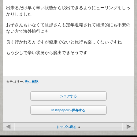
出来るだけ早く辛い状態から脱出できるようにヒーリングをしっ
かりしました
お子さんもいなくて旦那さんも定年退職されて経済的にも不安の
ない方で海外旅行にも
良く行かれる方ですが健康でないと旅行も楽しくないですね
もう少しで辛い状況から脱出できそうです
カテゴリー:
先生日記
シェアする
Instapaperへ保存する
トップへ戻る