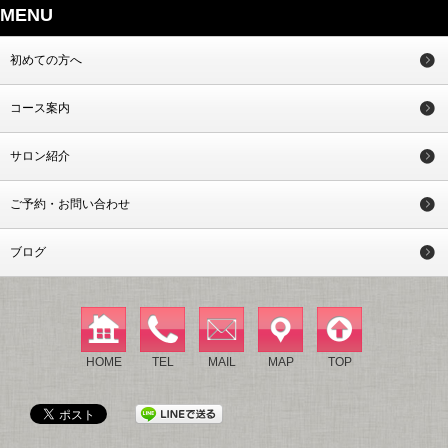
MENU
初めての方へ
コース案内
サロン紹介
ご予約・お問い合わせ
ブログ
HOME
TEL
MAIL
MAP
TOP