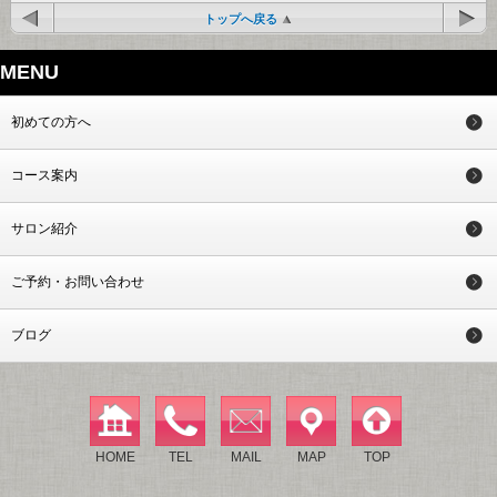
トップへ戻る
MENU
初めての方へ
コース案内
サロン紹介
ご予約・お問い合わせ
ブログ
HOME
TEL
MAIL
MAP
TOP