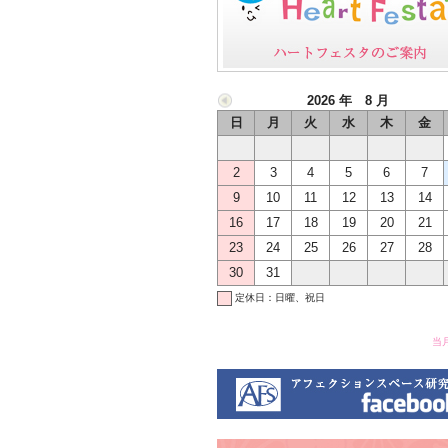
2026 年 8 月
日
月
火
水
木
金
2
3
4
5
6
7
9
10
11
12
13
14
16
17
18
19
20
21
23
24
25
26
27
28
30
31
定休日：日曜、祝日
当