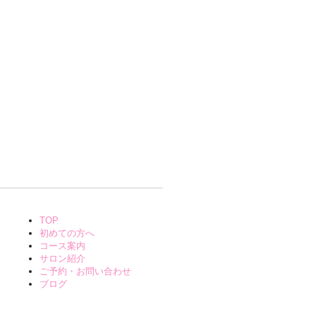
TOP
初めての方へ
コース案内
サロン紹介
ご予約・お問い合わせ
ブログ