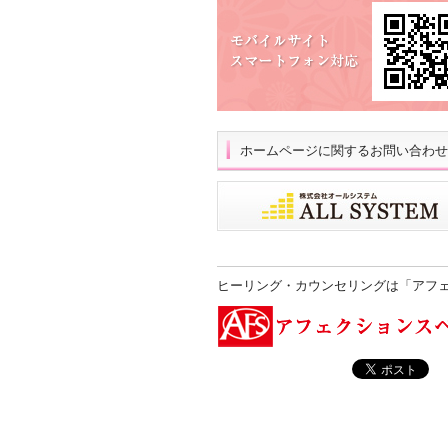
ホームページに関するお問い合わせ
ヒーリング・カウンセリングは「アフ