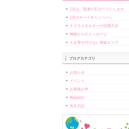
2月は、賢者の石カードにします
2月のカードキャンペーン
テスラエネルギーの活用方法
神様からのメッセージ
人を寄せ付けない登録エリア
ブログカテゴリ
お知らせ
イベント
お客様の声
商品紹介
先生日記