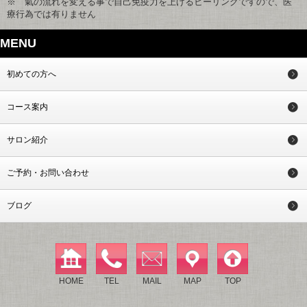
※ 氣の流れを変える事で自己免疫力を上げるヒーリングですので、医
療行為では有りません
MENU
初めての方へ
コース案内
サロン紹介
ご予約・お問い合わせ
ブログ
HOME
TEL
MAIL
MAP
TOP