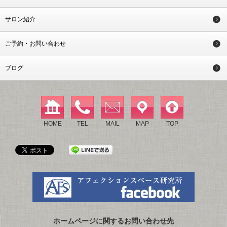
サロン紹介
ご予約・お問い合わせ
ブログ
HOME
TEL
MAIL
MAP
TOP
ホームページに関するお問い合わせ先