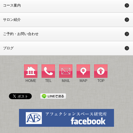
コース案内
サロン紹介
ご予約・お問い合わせ
ブログ
HOME
TEL
MAIL
MAP
TOP