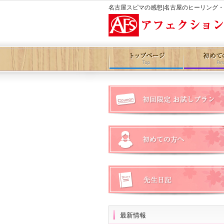
名古屋スピマの感想|名古屋のヒーリング
最新情報