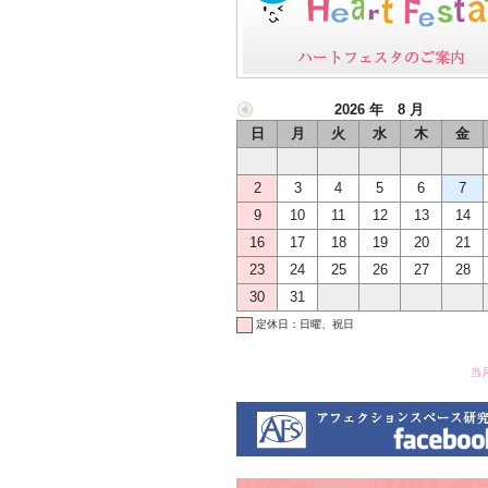
2026 年 8 月
日
月
火
水
木
金
2
3
4
5
6
7
9
10
11
12
13
14
16
17
18
19
20
21
23
24
25
26
27
28
30
31
定休日：日曜、祝日
当