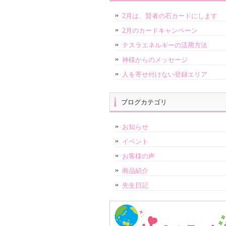
2月は、賢者の石カードにします
2月のカードキャンペーン
テスラエネルギーの活用方法
神様からのメッセージ
人を寄せ付けない登録エリア
ブログカテゴリ
お知らせ
イベント
お客様の声
商品紹介
先生日記