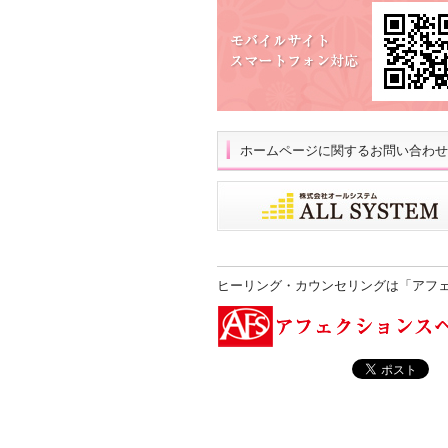
ホームページに関するお問い合わせ
ヒーリング・カウンセリングは「アフ