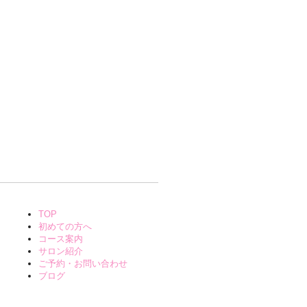
TOP
初めての方へ
コース案内
サロン紹介
ご予約・お問い合わせ
ブログ