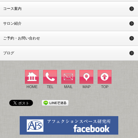
コース案内
サロン紹介
ご予約・お問い合わせ
ブログ
HOME
TEL
MAIL
MAP
TOP