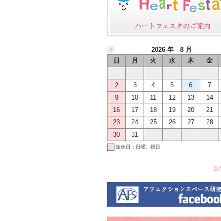
2026 年 8 月
日
月
火
水
木
金
2
3
4
5
6
7
9
10
11
12
13
14
16
17
18
19
20
21
23
24
25
26
27
28
30
31
定休日：日曜、祝日
当