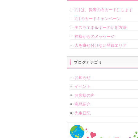
2月は、賢者の石カードにします
2月のカードキャンペーン
テスラエネルギーの活用方法
神様からのメッセージ
人を寄せ付けない登録エリア
ブログカテゴリ
お知らせ
イベント
お客様の声
商品紹介
先生日記