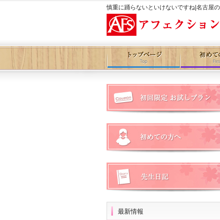
慎重に踊らないといけないですね|名古屋
最新情報