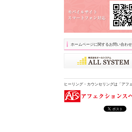
ホームページに関するお問い合わせ
ヒーリング・カウンセリングは「アフ