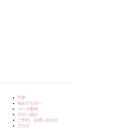
TOP
初めての方へ
コース案内
サロン紹介
ご予約・お問い合わせ
ブログ