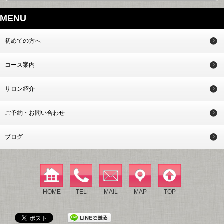
MENU
初めての方へ
コース案内
サロン紹介
ご予約・お問い合わせ
ブログ
HOME
TEL
MAIL
MAP
TOP