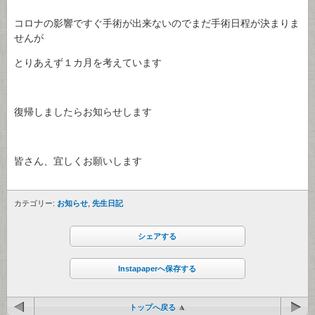
コロナの影響ですぐ手術が出来ないのでまだ手術日程が決まりま
せんが
とりあえず１カ月を考えています
復帰しましたらお知らせします
皆さん、宜しくお願いします
カテゴリー:
お知らせ
,
先生日記
シェアする
Instapaperへ保存する
トップへ戻る