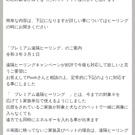
簡単な内容は、下記になりますが詳しい事についてはヒーリング
の時にお聞きください
「プレミアム遠隔ヒーリング」のご案内
令和３年３月１日
遠隔ヒーリングキャンペーンが好評で今後も対応して欲しいと言
うご要望に
お答えしてPoohさんと相談の上、定常的に下記のように対応す
る事にしました
「 プレミアム遠隔ヒーリング 」とは、今までの対象※を
広げて１家族単位で使えるようにしました
伝授をされているご家族が対象と犬などのペットで一緒に画像に
入らなくても
遠方でも同時にエネルギーを入れる事が出来ます
※画面に映ってないご家族及びペットの場合は、遠隔ヒーリング