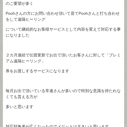
のご要望が多く
Poohさんの方にお問い合わせ頂いて居てPoohさんと打ち合わせ
をして遠隔ヒーリング
について継続的なお客様サービスとして内容を変えて対応する事
になりました
２カ月連続で伝授更新でお出で頂いたお客さんに対して「プレミ
アム遠隔ヒーリング」
券をお渡しするサービスになります
毎月お出で頂いている常連さんが多いので特別な意識を持たれな
くても貰える方が
多いと思います
対応対象者が広くなったのでメリットは大きいと思います