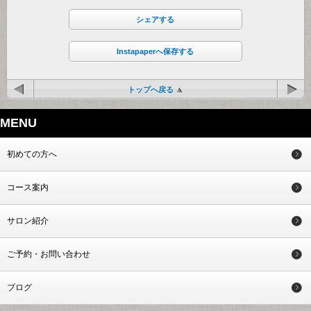
シェアする
Instapaperへ保存する
トップへ戻る
MENU
初めての方へ
コース案内
サロン紹介
ご予約・お問い合わせ
ブログ