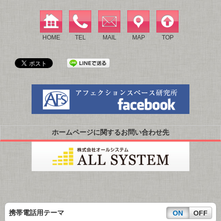
HOME
TEL
MAIL
MAP
TOP
ホームページに関するお問い合わせ先
携帯電話用テーマ
ON
OFF