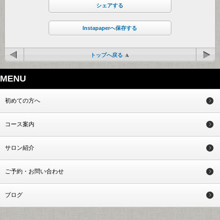
シェアする
Instapaperへ保存する
トップへ戻る
MENU
初めての方へ
コース案内
サロン紹介
ご予約・お問い合わせ
ブログ