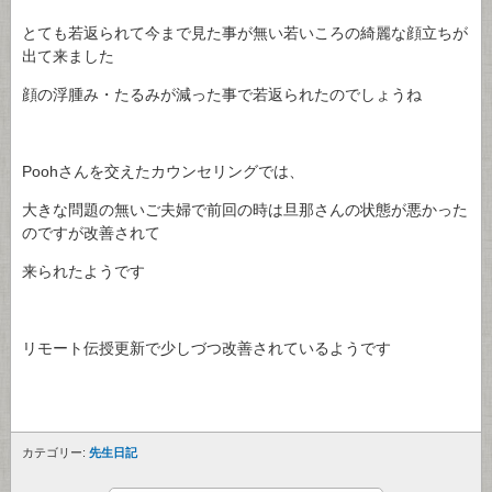
とても若返られて今まで見た事が無い若いころの綺麗な顔立ちが
出て来ました
顔の浮腫み・たるみが減った事で若返られたのでしょうね
Poohさんを交えたカウンセリングでは、
大きな問題の無いご夫婦で前回の時は旦那さんの状態が悪かった
のですが改善されて
来られたようです
リモート伝授更新で少しづつ改善されているようです
カテゴリー:
先生日記