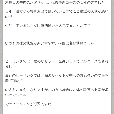
木曜日の午後のお客さんは、伝授更新コースの女性の方でした
長年、遠方から毎月お出で頂いている方でここ最近の天候が悪い
ので
心配していましたが比較的良いお天気で良かったです
いつもお体の状況が悪い方ですが今回は良い状態でした
ヒーリングでは、脳のリセット・全身ジェルでフルコースでされ
ました
最近のヒーリングでは、脳のリセットが中心の方も多いので服を
着て頂いて
の方もお見えになりますがこの方の場合はお体の調整の要素が多
いのでジェル
でのヒーリングが必要ですね