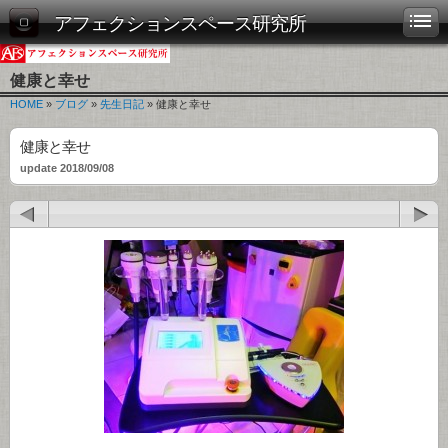
アフェクションスペース研究所
健康と幸せ
HOME
»
ブログ
»
先生日記
» 健康と幸せ
健康と幸せ
update 2018/09/08