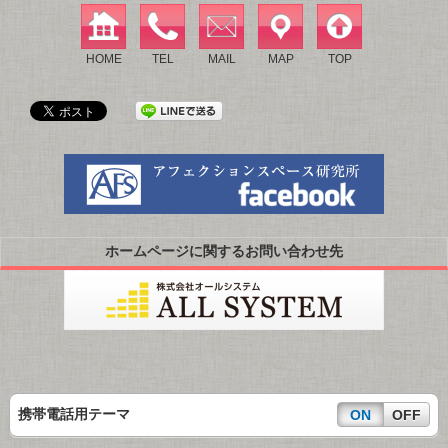
HOME
TEL
MAIL
MAP
TOP
ホームページに関するお問い合わせ先
携帯電話用テーマ
ON
OFF