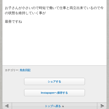
お子さんが小さいので時短で働いて仕事と両立出来ているので今
の状態を維持していく事が
最善ですね
カテゴリー:
先生日記
シェアする
Instapaperへ保存する
トップへ戻る