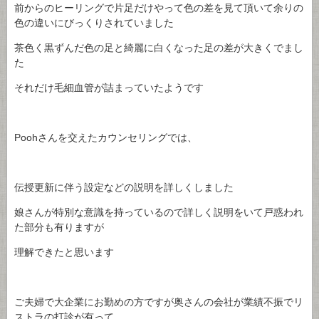
前からのヒーリングで片足だけやって色の差を見て頂いて余りの
色の違いにびっくりされていました
茶色く黒ずんだ色の足と綺麗に白くなった足の差が大きくでまし
た
それだけ毛細血管が詰まっていたようです
Poohさんを交えたカウンセリングでは、
伝授更新に伴う設定などの説明を詳しくしました
娘さんが特別な意識を持っているので詳しく説明をいて戸惑われ
た部分も有りますが
理解できたと思います
ご夫婦で大企業にお勤めの方ですが奥さんの会社が業績不振でリ
ストラの打診が有って