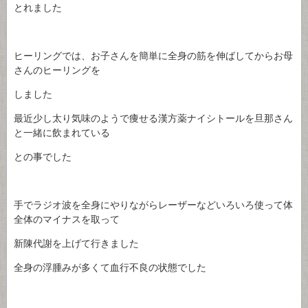
とれました
ヒーリングでは、お子さんを簡単に全身の筋を伸ばしてからお母
さんのヒーリングを
しました
最近少し太り気味のようで痩せる漢方薬ナイシトールを旦那さん
と一緒に飲まれている
との事でした
手でラジオ波を全身にやりながらレーザーなどいろいろ使って体
全体のマイナスを取って
新陳代謝を上げて行きました
全身の浮腫みが多くて血行不良の状態でした