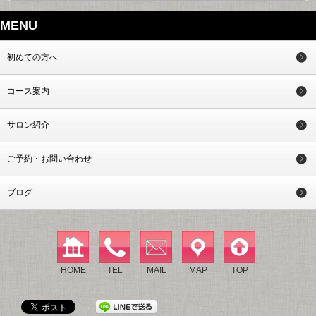
MENU
初めての方へ
コース案内
サロン紹介
ご予約・お問い合わせ
ブログ
HOME
TEL
MAIL
MAP
TOP