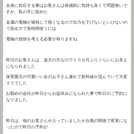
全身に対応する事はお客さんは体感的に気持ち良くて問題無いで
すが、私の手に嵌めた
金属の電極が過熱して熱くなるので出力を下げないといけないの
で高出力で長時間使うには
電極の放熱を考える必要が有りますね
昨日のお客さんは、遠方の方なので１０カ月ぶりぐらいにお見え
になられました
保育園児の可愛いい女のお子さん連れで新幹線が混んでいて大変
そうでした
お勤めの会社が昨日からお盆休みになられた事で昨日のご予約に
なりました
昨日は、他のお客さんが入っていましたが台風の関係で変更にな
ったので昨日の予約が