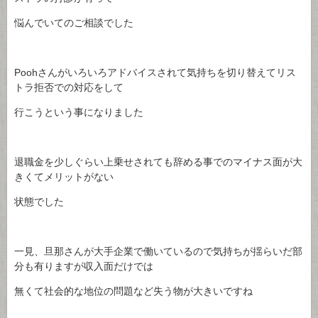
悩んでいてのご相談でした
Poohさんがいろいろアドバイスされて気持ちを切り替えてリス
トラ拒否での対応をして
行こうという事になりました
退職金を少しぐらい上乗せされても辞める事でのマイナス面が大
きくてメリットがない
状態でした
一見、旦那さんが大手企業で働いているので気持ちが揺らいだ部
分も有りますが収入面だけでは
無くて社会的な地位の問題など失う物が大きいですね