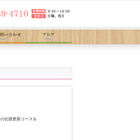
んの伝授更新コースを