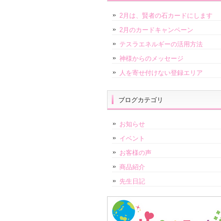
2月は、賢者の石カードにします
2月のカードキャンペーン
テスラエネルギーの活用方法
神様からのメッセージ
人を寄せ付けない登録エリア
ブログカテゴリ
お知らせ
イベント
お客様の声
商品紹介
先生日記