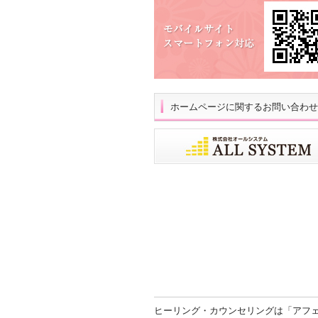
ホームページに関するお問い合わせ
ヒーリング・カウンセリングは「アフ