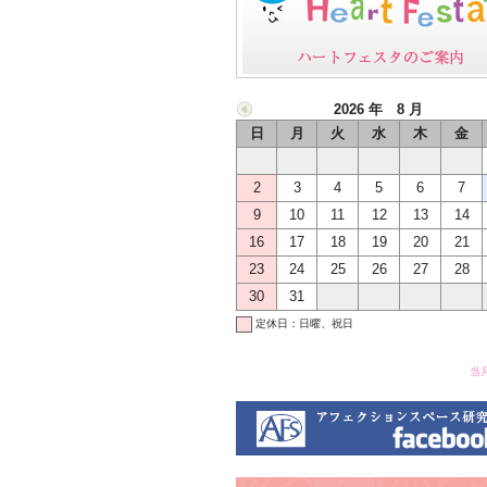
2026 年 8 月
日
月
火
水
木
金
2
3
4
5
6
7
9
10
11
12
13
14
16
17
18
19
20
21
23
24
25
26
27
28
30
31
定休日：日曜、祝日
当