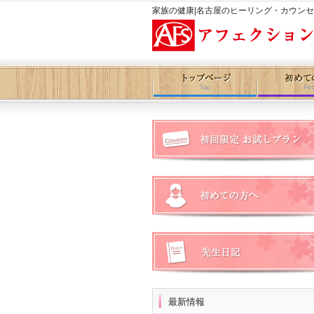
家族の健康|名古屋のヒーリング・カウン
最新情報