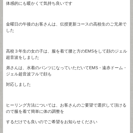
体感的にも暖かくて気持ち良いです
金曜日の午後のお客さんは、伝授更新コースの高校生のご兄弟で
した
高校３年生の女の子は、服を着て腰と方のEMSをして顔のジェル
超音波をしました
弟さんは、水着のパンツになっていただいてEMS・遠赤ドーム・
ジェル超音波フルで顔も
対応しました
ヒーリング方法については、お客さんのご要望で選択して頂ける
ので服を着て簡単に体の調整を
するだけでも良いのでご希望をお知らせください