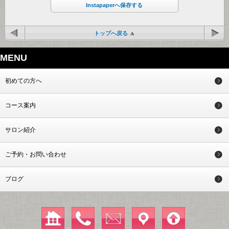
Instapaperへ保存する
トップへ戻る
MENU
初めての方へ
コース案内
サロン紹介
ご予約・お問い合わせ
ブログ