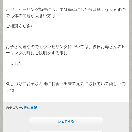
ただ、ヒーリング効果については簡単にした分は弱くなりますの
でお体の問題が大きい方は
ご相談ください
お子さん達なのでカウンセリングについては、後日お母さんのヒ
ーリングの時にご説明をする事に
しました
久しぶりにお子さん達にお会い出来て元気にされていて嬉しいで
すね
カテゴリー:
先生日記
シェアする