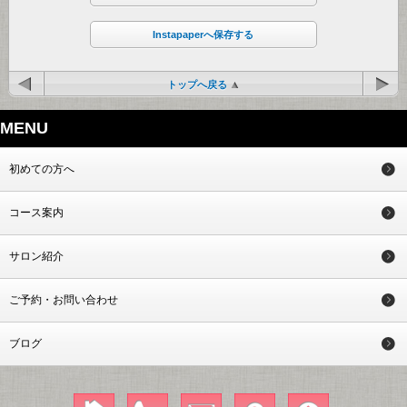
Instapaperへ保存する
トップへ戻る
MENU
初めての方へ
コース案内
サロン紹介
ご予約・お問い合わせ
ブログ