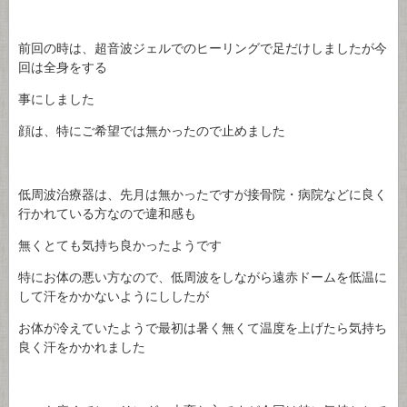
前回の時は、超音波ジェルでのヒーリングで足だけしましたが今
回は全身をする
事にしました
顔は、特にご希望では無かったので止めました
低周波治療器は、先月は無かったですが接骨院・病院などに良く
行かれている方なので違和感も
無くとても気持ち良かったようです
特にお体の悪い方なので、低周波をしながら遠赤ドームを低温に
して汗をかかないようにししたが
お体が冷えていたようで最初は暑く無くて温度を上げたら気持ち
良く汗をかかれました