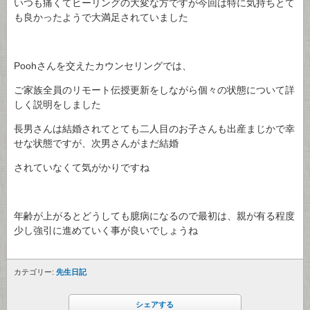
いつも痛くてヒーリングの大変な方ですが今回は特に気持ちとて
も良かったようで大満足されていました
Poohさんを交えたカウンセリングでは、
ご家族全員のリモート伝授更新をしながら個々の状態について詳
しく説明をしました
長男さんは結婚されてとても二人目のお子さんも出産まじかで幸
せな状態ですが、次男さんがまだ結婚
されていなくて気がかりですね
年齢が上がるとどうしても臆病になるので最初は、親が有る程度
少し強引に進めていく事が良いでしょうね
カテゴリー:
先生日記
シェアする