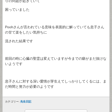
りの問題が起きていて
困っていました
Poohさんが言われている意味を表面的に解っていても息子さん
の甘て楽をしたい気持ちに
流された結果です
前回の時に心臓の聖霊は変えていますが今までの癖がまだ抜けな
いようです
息子さんに対する深い愛情が芽生えてしっかりしてくるには、ま
だ時間と努力が必要のようです
カテゴリー:
先生日記