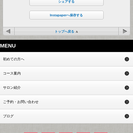
シェアする
Instapaperへ保存する
トップへ戻る
MENU
初めての方へ
コース案内
サロン紹介
ご予約・お問い合わせ
ブログ