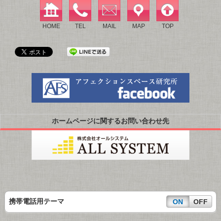
HOME
TEL
MAIL
MAP
TOP
ホームページに関するお問い合わせ先
携帯電話用テーマ
ON
OFF