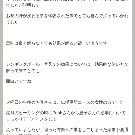
でしたが説明して
お茶の味が変わる事を体験された事でとても喜んで持っていかれ
ました
意味は良く解らなくても効果が解ると欲しいようです
シンギングボール・音叉での効果については、効果的な使い方が
解って来てとても
面白いですね
火曜日の午後のお客さんは、伝授更新コースの女性の方でした
先月のヒーリングの時にPoohさんから息子さんの進学について
しっかりアドバイスをして
貰っていましたが、違った方向性の事をしてしまった結果予測通