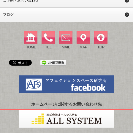
ご予約・お問い合わせ
ブログ
HOME
TEL
MAIL
MAP
TOP
ホームページに関するお問い合わせ先