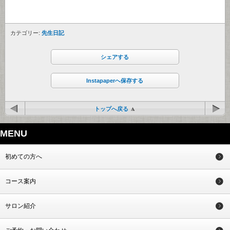
カテゴリー:
先生日記
シェアする
Instapaperへ保存する
トップへ戻る
MENU
初めての方へ
コース案内
サロン紹介