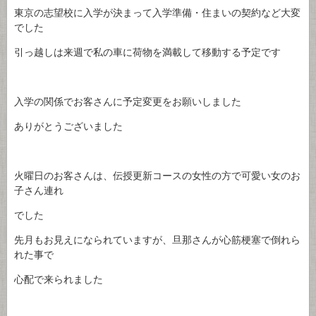
東京の志望校に入学が決まって入学準備・住まいの契約など大変
でした
引っ越しは来週で私の車に荷物を満載して移動する予定です
入学の関係でお客さんに予定変更をお願いしました
ありがとうございました
火曜日のお客さんは、伝授更新コースの女性の方で可愛い女のお
子さん連れ
でした
先月もお見えになられていますが、旦那さんが心筋梗塞で倒れら
れた事で
心配で来られました