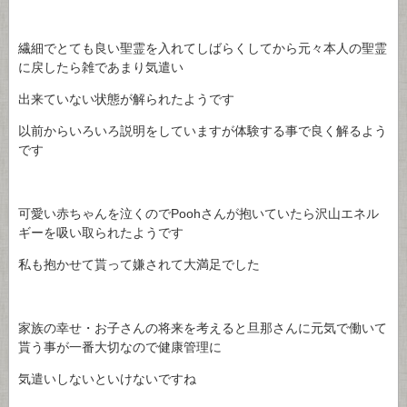
繊細でとても良い聖霊を入れてしばらくしてから元々本人の聖霊
に戻したら雑であまり気遣い
出来ていない状態が解られたようです
以前からいろいろ説明をしていますが体験する事で良く解るよう
です
可愛い赤ちゃんを泣くのでPoohさんが抱いていたら沢山エネル
ギーを吸い取られたようです
私も抱かせて貰って嫌されて大満足でした
家族の幸せ・お子さんの将来を考えると旦那さんに元気で働いて
貰う事が一番大切なので健康管理に
気遣いしないといけないですね