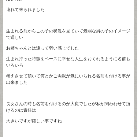
連れて来られました
生まれる前からこの子の状況を見ていて気弱な男の子のイメージ
で逞しい
お姉ちゃんとは違って弱い感じでした
生まれ持った特徴をベースに幸せな人生をおくれるように名前も
いろいろ
考えさせて頂いて何とかご両親が気にいられる名前も付ける事が
出来ました
長女さんの時も名前を付けるのが大変でしたが私が関われせて頂
けるのは責任は
大きいですが嬉しい事ですね