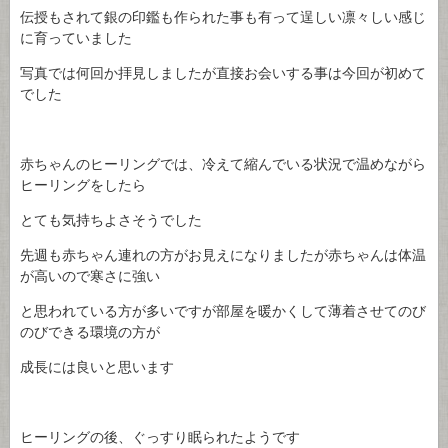
伝授もされて銀の印鑑も作られた事も有って逞しい凛々しい感じ
に育っていました
写真では何回か拝見しましたが直接お会いする事は今回が初めて
でした
赤ちゃんのヒーリングでは、冷えて縮んでいる状況で温めながら
ヒーリングをしたら
とても気持ちよさそうでした
先週も赤ちゃん連れの方がお見えになりましたが赤ちゃんは体温
が高いので寒さに強い
と思われている方が多いですが部屋を暖かくして薄着させてのび
のびできる環境の方が
成長には良いと思います
ヒーリングの後、ぐっすり眠られたようです