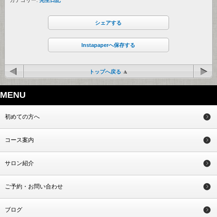
カテゴリー:
先生日記
シェアする
Instapaperへ保存する
トップへ戻る
MENU
初めての方へ
コース案内
サロン紹介
ご予約・お問い合わせ
ブログ