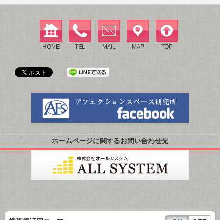
HOME
TEL
MAIL
MAP
TOP
ホームページに関するお問い合わせ先