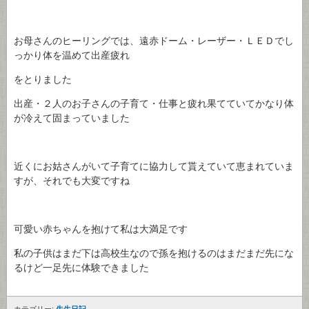
お母さんのヒーリングでは、遠赤ドーム・レーザー・ＬＥＤでし
っかり体を温めて出産疲れ
をとりました
出産・２人のお子さんの子育て・仕事と疲れ果てていてかなり体
が冷えて固まっていました
近くにお姑さんがいて子育てに協力して貰えていて恵まれていま
すが、それでも大変ですね
可愛い赤ちゃんを抱けて私は大満足です
私の子供はまだ下は高校生なので孫を抱けるのはまだまだ先にな
るけど一足先に体験できました