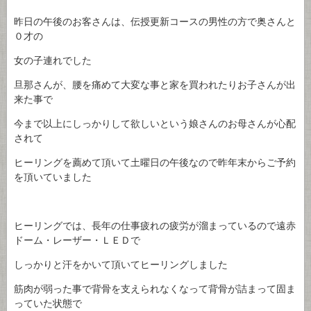
昨日の午後のお客さんは、伝授更新コースの男性の方で奥さんと
０才の
女の子連れでした
旦那さんが、腰を痛めて大変な事と家を買われたりお子さんが出
来た事で
今まで以上にしっかりして欲しいという娘さんのお母さんが心配
されて
ヒーリングを薦めて頂いて土曜日の午後なので昨年末からご予約
を頂いていました
ヒーリングでは、長年の仕事疲れの疲労が溜まっているので遠赤
ドーム・レーザー・ＬＥＤで
しっかりと汗をかいて頂いてヒーリングしました
筋肉が弱った事で背骨を支えられなくなって背骨が詰まって固ま
っていた状態で