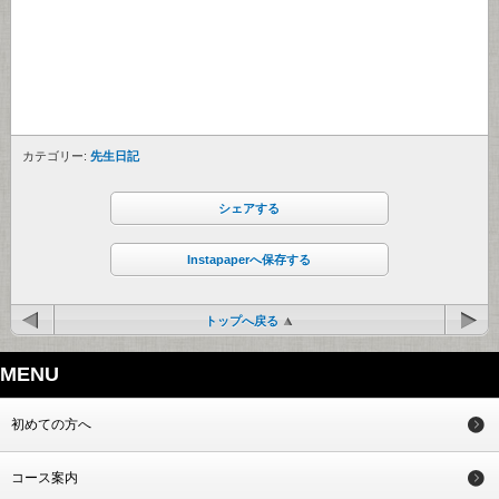
カテゴリー:
先生日記
シェアする
Instapaperへ保存する
トップへ戻る
MENU
初めての方へ
コース案内