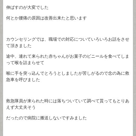
伸ばすのが大変でした
何とか腰痛の原因は改善出来たと思います
カウンセリングでは、職場での対応についていろいろお話をさせ
て頂きました
途中、連れて来られた赤ちゃんがお菓子のビニールを食べてしま
って喉を詰まらせて
喉に手を突っ込んでとろうとしましたが苦しがるので念の為に救
急車を呼びました
救急隊員が来られた時には落ちついていて調べて貰ってもとりあ
えず大丈夫そう
だったので病院に搬送しないですみました