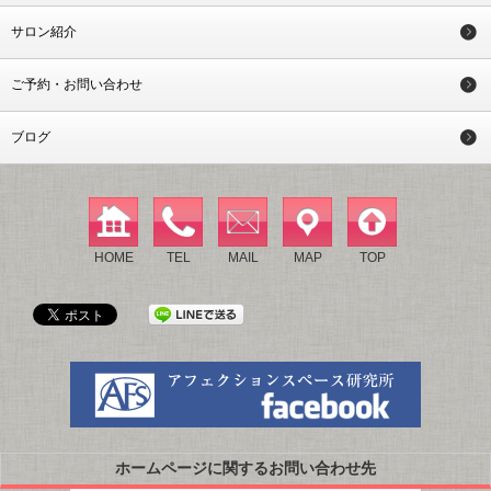
サロン紹介
ご予約・お問い合わせ
ブログ
HOME
TEL
MAIL
MAP
TOP
ホームページに関するお問い合わせ先