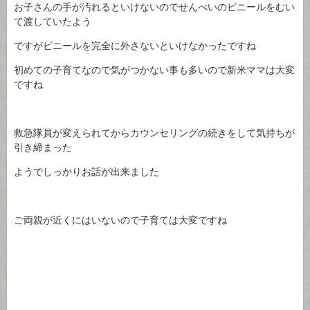
お子さんの手が汚れるといけないのでせんべいのビニールをむい
て渡していたよう
ですがビニールを完全に外さないといけなかったですね
初めての子育てなので気がつかない事も多いので新米ママは大変
ですね
救急隊員が変えられてからカウンセリングの続きをして気持ちが
引き締まった
ようでしっかりお話が出来ました
ご両親が近くにはいないので子育ては大変ですね