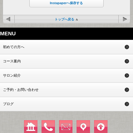
Instapaperへ保存する
トップへ戻る
MENU
初めての方へ
コース案内
サロン紹介
ご予約・お問い合わせ
ブログ