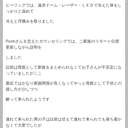
ヒーリングでは、遠赤ドーム・レーザー・ＬＥＤで冷えた体をし
っかりと温めて
冷えと浮腫みを取りました
Poohさんを交えたカウンセリングでは、ご家族のリモート伝授
更新しながら説明を
しました
以前は母親として家族をまとめられなくてお子さんが不安定にな
っていましたがここ
最近ではかなり家族関係が良くなってやっと母親として子供との
接し方が少しづつ
解って来られたようです
連れて来られた男の子は以前は甘えて連れて来られても落ち着か
なくて大変でしたが