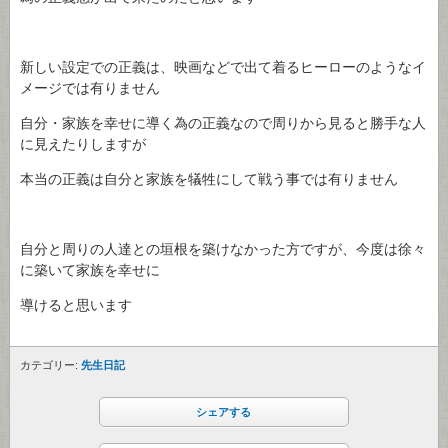
新しい設定での正義は、映画などで出て着るヒーローのようなイ
メージでは有りません
自分・家族を幸せに導く為の正義なので周りから見ると勝手な人
に見えたりしますが
本当の正義は自分と家族を犠牲にして戦う事では有りません
自分と周りの人達との垣根を築けなかった方ですが、今度は徐々
に築いて家族を幸せに
導けると思います
カテゴリー:
先生日記
シェアする