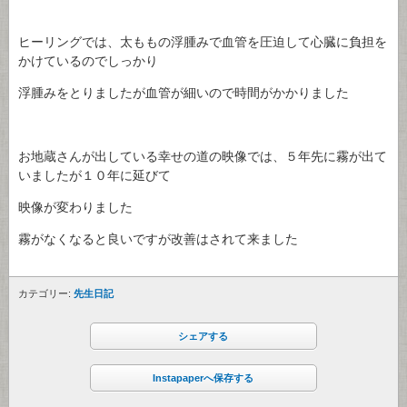
ヒーリングでは、太ももの浮腫みで血管を圧迫して心臓に負担を
かけているのでしっかり
浮腫みをとりましたが血管が細いので時間がかかりました
お地蔵さんが出している幸せの道の映像では、５年先に霧が出て
いましたが１０年に延びて
映像が変わりました
霧がなくなると良いですが改善はされて来ました
カテゴリー:
先生日記
シェアする
Instapaperへ保存する