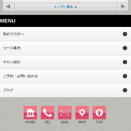
トップへ戻る
MENU
初めての方へ
コース案内
サロン紹介
ご予約・お問い合わせ
ブログ
HOME
TEL
MAIL
MAP
TOP