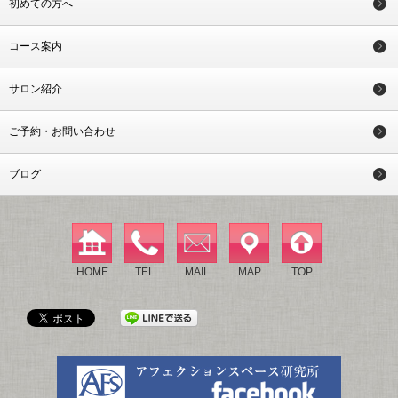
初めての方へ
コース案内
サロン紹介
ご予約・お問い合わせ
ブログ
HOME
TEL
MAIL
MAP
TOP