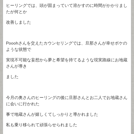
ヒーリングでは、頭が固まっていて溶かすのに時間がかかりまし
たが何とか
改善しました
Pooohさんを交えたカウンセリングでは、旦那さんが幸せボケの
ような状態で
実現不可能な妄想から夢と希望を持てるような現実路線にお地蔵
さんが導き
ました
今月の奥さんのヒーリングの後に旦那さんとお二人でお地蔵さん
に会いに行かれた
事で地蔵さんが嬉しくてしっかりと導かれました
私も乗り移られて頑張らせられました