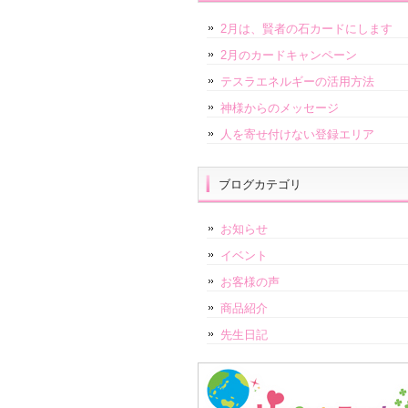
2月は、賢者の石カードにします
2月のカードキャンペーン
テスラエネルギーの活用方法
神様からのメッセージ
人を寄せ付けない登録エリア
ブログカテゴリ
お知らせ
イベント
お客様の声
商品紹介
先生日記