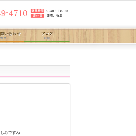
す
楽しみですね