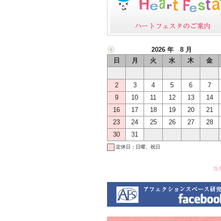
2026 年 8 月
日
月
火
水
木
金
2
3
4
5
6
7
9
10
11
12
13
14
16
17
18
19
20
21
23
24
25
26
27
28
30
31
定休日：日曜、祝日
当