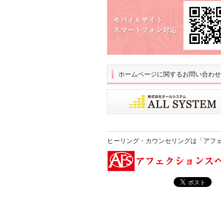
ホームページに関するお問い合わせ
ヒーリング・カウンセリングは「アフ