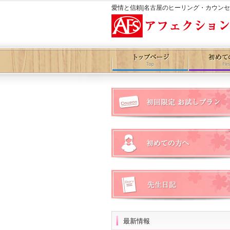
愛情と信頼|名古屋のヒーリング・カウン
最新情報