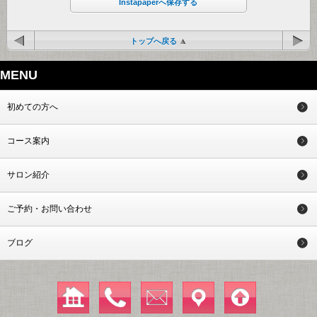
Instapaperへ保存する
トップへ戻る
MENU
初めての方へ
コース案内
サロン紹介
ご予約・お問い合わせ
ブログ