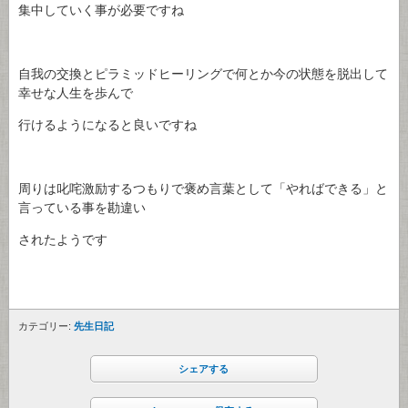
集中していく事が必要ですね
自我の交換とピラミッドヒーリングで何とか今の状態を脱出して
幸せな人生を歩んで
行けるようになると良いですね
周りは叱咤激励するつもりで褒め言葉として「やればできる」と
言っている事を勘違い
されたようです
カテゴリー:
先生日記
シェアする