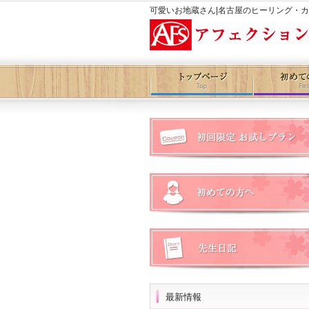
可愛いお地蔵さん|名古屋のヒーリング・
最新情報