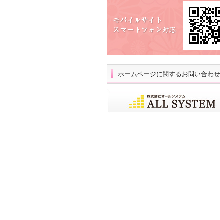
ホームページに関するお問い合わせ