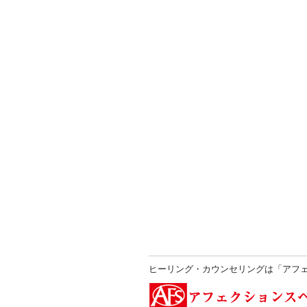
ヒーリング・カウンセリングは「アフ