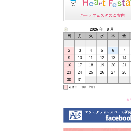
2026 年 8 月
日
月
火
水
木
金
2
3
4
5
6
7
9
10
11
12
13
14
16
17
18
19
20
21
23
24
25
26
27
28
30
31
定休日：日曜、祝日
当