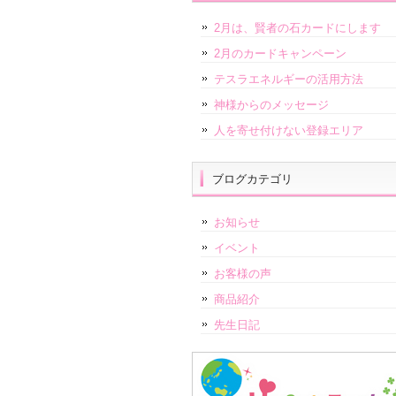
2月は、賢者の石カードにします
2月のカードキャンペーン
テスラエネルギーの活用方法
神様からのメッセージ
人を寄せ付けない登録エリア
ブログカテゴリ
お知らせ
イベント
お客様の声
商品紹介
先生日記