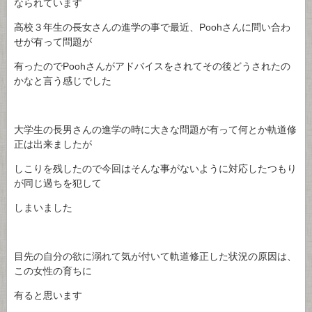
なられています
高校３年生の長女さんの進学の事で最近、Poohさんに問い合わ
せが有って問題が
有ったのでPoohさんがアドバイスをされてその後どうされたの
かなと言う感じでした
大学生の長男さんの進学の時に大きな問題が有って何とか軌道修
正は出来ましたが
しこりを残したので今回はそんな事がないように対応したつもり
が同じ過ちを犯して
しまいました
目先の自分の欲に溺れて気が付いて軌道修正した状況の原因は、
この女性の育ちに
有ると思います