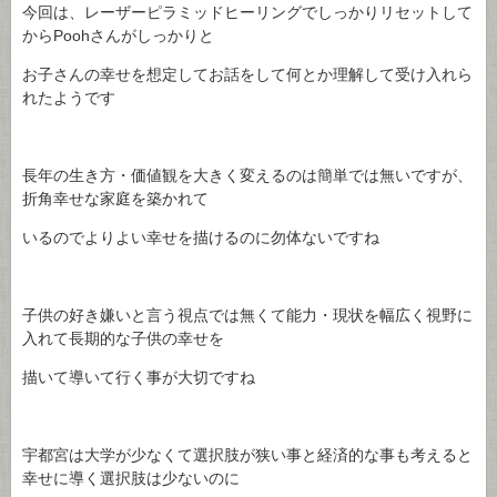
今回は、レーザーピラミッドヒーリングでしっかりリセットして
からPoohさんがしっかりと
お子さんの幸せを想定してお話をして何とか理解して受け入れら
れたようです
長年の生き方・価値観を大きく変えるのは簡単では無いですが、
折角幸せな家庭を築かれて
いるのでよりよい幸せを描けるのに勿体ないですね
子供の好き嫌いと言う視点では無くて能力・現状を幅広く視野に
入れて長期的な子供の幸せを
描いて導いて行く事が大切ですね
宇都宮は大学が少なくて選択肢が狭い事と経済的な事も考えると
幸せに導く選択肢は少ないのに