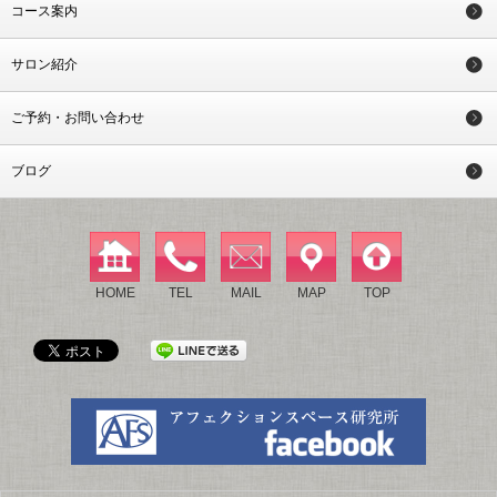
コース案内
サロン紹介
ご予約・お問い合わせ
ブログ
HOME
TEL
MAIL
MAP
TOP