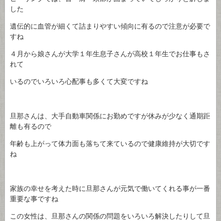
した
遺伝的に血管が細くて詰まりやすい傾向に有るので注意が必要で
すね
４月から娘さんが大学１年生息子さんが高校１年生でお仕事もさ
れて
いるのでいろいろ心配事も多くて大変ですね
旦那さんは、大手自動車関係にお勤めですが休みが少なく通期距
離も有るので
年齢も上がって体力面も落ちて来ているので健康維持が大切です
ね
家族の幸せを考えた時に旦那さんが元気で働いてくれる事が一番
重要な事ですね
この女性は、旦那さんの関係の問題をいろいろ解決したりして旦