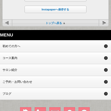
Instapaperへ保存する
トップへ戻る
MENU
初めての方へ
コース案内
サロン紹介
ご予約・お問い合わせ
ブログ