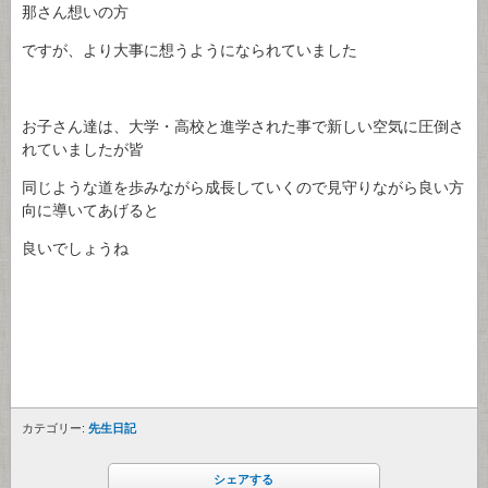
那さん想いの方
ですが、より大事に想うようになられていました
お子さん達は、大学・高校と進学された事で新しい空気に圧倒さ
れていましたが皆
同じような道を歩みながら成長していくので見守りながら良い方
向に導いてあげると
良いでしょうね
カテゴリー:
先生日記
シェアする