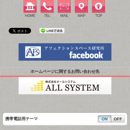
HOME
TEL
MAIL
MAP
TOP
ホームページに関するお問い合わせ先
携帯電話用テーマ
ON
OFF