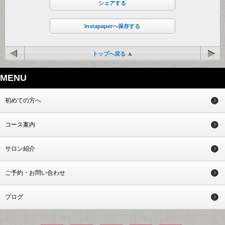
シェアする
Instapaperへ保存する
トップへ戻る
MENU
初めての方へ
コース案内
サロン紹介
ご予約・お問い合わせ
ブログ