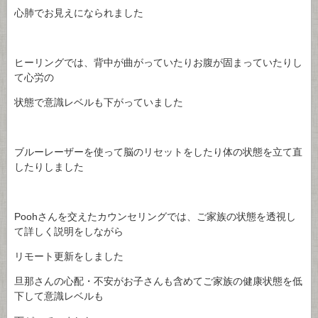
心肺でお見えになられました
ヒーリングでは、背中が曲がっていたりお腹が固まっていたりし
て心労の
状態で意識レベルも下がっていました
ブルーレーザーを使って脳のリセットをしたり体の状態を立て直
したりしました
Poohさんを交えたカウンセリングでは、ご家族の状態を透視し
て詳しく説明をしながら
リモート更新をしました
旦那さんの心配・不安がお子さんも含めてご家族の健康状態を低
下して意識レベルも