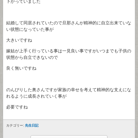
下がっていました
結婚して同居されていたので旦那さんが精神的に自立出来ていな
い状態になっていた事が
大きいですね
嫁姑が上手く行っている事は一見良い事ですがいつまでも子供の
状態から自立できないので
良く無いですね
のんびりした奥さんですが家族の幸せを考えて精神的な支えにな
れるように成長されていく事が
必要ですね
カテゴリー:
先生日記