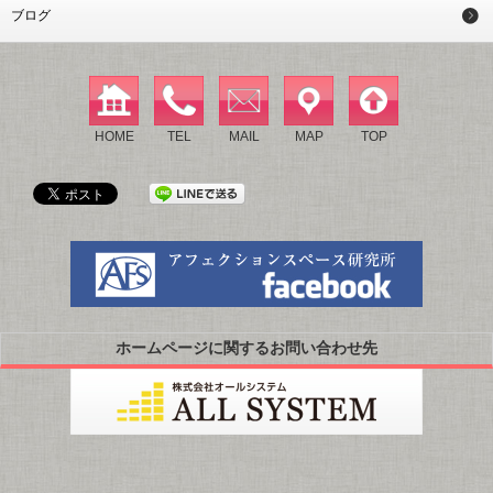
ブログ
HOME
TEL
MAIL
MAP
TOP
ホームページに関するお問い合わせ先