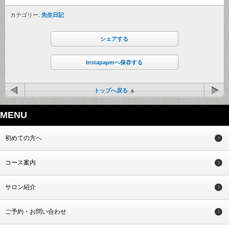
カテゴリー:
先生日記
シェアする
Instapaperへ保存する
トップへ戻る
MENU
初めての方へ
コース案内
サロン紹介
ご予約・お問い合わせ