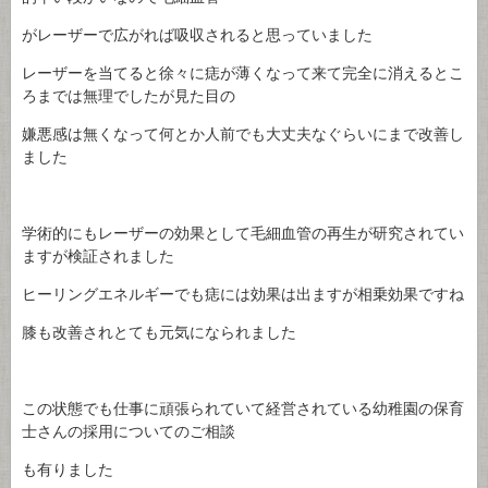
がレーザーで広がれば吸収されると思っていました
レーザーを当てると徐々に痣が薄くなって来て完全に消えるとこ
ろまでは無理でしたが見た目の
嫌悪感は無くなって何とか人前でも大丈夫なぐらいにまで改善し
ました
学術的にもレーザーの効果として毛細血管の再生が研究されてい
ますが検証されました
ヒーリングエネルギーでも痣には効果は出ますが相乗効果ですね
膝も改善されとても元気になられました
この状態でも仕事に頑張られていて経営されている幼稚園の保育
士さんの採用についてのご相談
も有りました