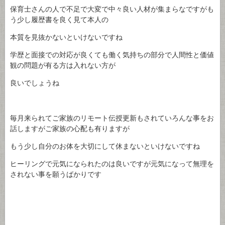
保育士さんの人で不足で大変で中々良い人材が集まらなですがも
う少し履歴書を良く見て本人の
本質を見抜かないといけないですね
学歴と面接での対応が良くても働く気持ちの部分で人間性と価値
観の問題が有る方は入れない方が
良いでしょうね
毎月来られてご家族のリモート伝授更新もされていろんな事をお
話しますがご家族の心配も有りますが
もう少し自分のお体を大切にして休まないといけないですね
ヒーリングで元気になられたのは良いですが元気になって無理を
されない事を願うばかりです