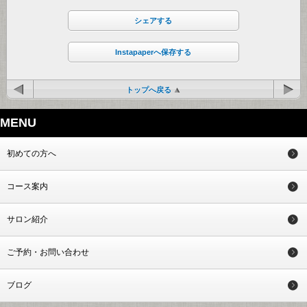
シェアする
Instapaperへ保存する
トップへ戻る
MENU
初めての方へ
コース案内
サロン紹介
ご予約・お問い合わせ
ブログ