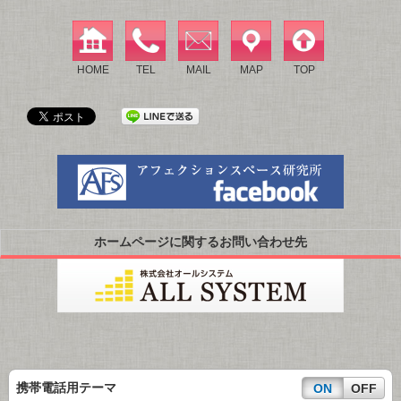
HOME
TEL
MAIL
MAP
TOP
ホームページに関するお問い合わせ先
携帯電話用テーマ
ON
OFF