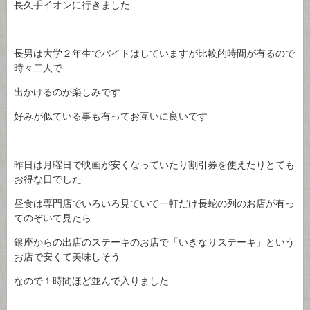
長久手イオンに行きました
長男は大学２年生でバイトはしていますが比較的時間が有るので
時々二人で
出かけるのが楽しみです
好みが似ている事も有ってお互いに良いです
昨日は月曜日で映画が安くなっていたり割引券を使えたりとても
お得な日でした
昼食は専門店でいろいろ見ていて一軒だけ長蛇の列のお店が有っ
てのぞいて見たら
銀座からの出店のステーキのお店で「いきなりステーキ」という
お店で安くて美味しそう
なので１時間ほど並んで入りました