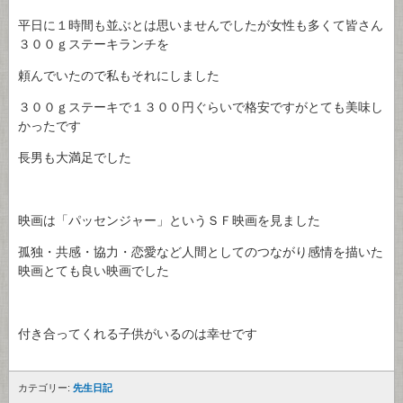
平日に１時間も並ぶとは思いませんでしたが女性も多くて皆さん
３００ｇステーキランチを
頼んでいたので私もそれにしました
３００ｇステーキで１３００円ぐらいで格安ですがとても美味し
かったです
長男も大満足でした
映画は「パッセンジャー」というＳＦ映画を見ました
孤独・共感・協力・恋愛など人間としてのつながり感情を描いた
映画とても良い映画でした
付き合ってくれる子供がいるのは幸せです
カテゴリー:
先生日記