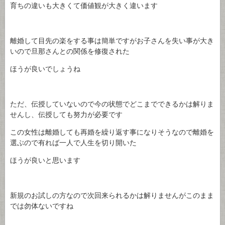
育ちの違いも大きくて価値観が大きく違います
離婚して目先の楽をする事は簡単ですがお子さんを失い事が大き
いので旦那さんとの関係を修復された
ほうが良いでしょうね
ただ、伝授していないので今の状態でどこまでできるかは解りま
せんし、伝授しても努力が必要です
この女性は離婚しても再婚を繰り返す事になりそうなので離婚を
選ぶので有れば一人で人生を切り開いた
ほうが良いと思います
新規のお試しの方なので次回来られるかは解りませんがこのまま
では勿体ないですね