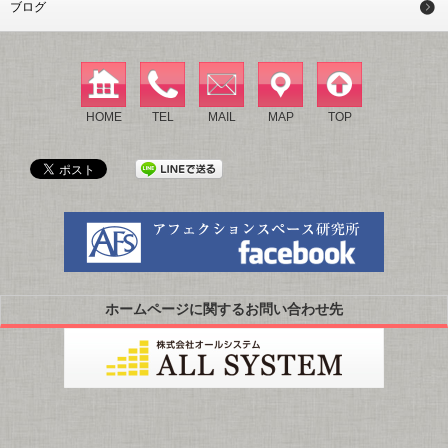
ブログ
HOME
TEL
MAIL
MAP
TOP
ホームページに関するお問い合わせ先