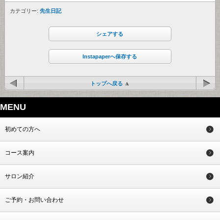
カテゴリー:
先生日記
シェアする
Instapaperへ保存する
トップへ戻る
MENU
初めての方へ
コース案内
サロン紹介
ご予約・お問い合わせ