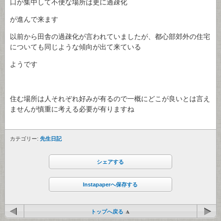
口が集中して不便な場所は更に過疎化
が進んで来ます
以前から田舎の過疎化が言われていましたが、都心部郊外の住宅
についても同じような傾向が出て来ている
ようです
住む場所は人それぞれ好みが有るので一概にどこが良いとは言え
ませんが慎重に考える必要が有りますね
カテゴリー:
先生日記
シェアする
Instapaperへ保存する
トップへ戻る