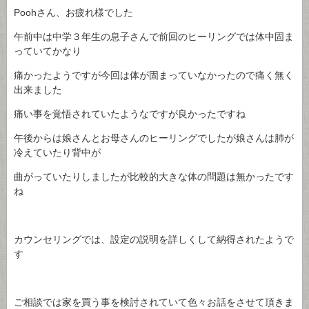
Poohさん、お疲れ様でした
午前中は中学３年生の息子さんで前回のヒーリングでは体中固ま
っていてかなり
痛かったようですが今回は体が固まっていなかったので痛く無く
出来ました
痛い事を覚悟されていたようなですが良かったですね
午後からは娘さんとお母さんのヒーリングでしたが娘さんは肺が
冷えていたり背中が
曲がっていたりしましたが比較的大きな体の問題は無かったです
ね
カウンセリングでは、設定の説明を詳しくして納得されたようで
す
ご相談では家を買う事を検討されていて色々お話をさせて頂きま