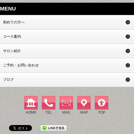
MENU
初めての方へ
コース案内
サロン紹介
ご予約・お問い合わせ
ブログ
HOME
TEL
MAIL
MAP
TOP