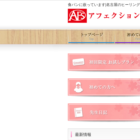
食パンに嵌っています|名古屋のヒーリン
最新情報