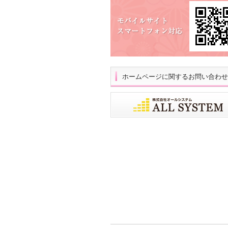
ホームページに関するお問い合わせ