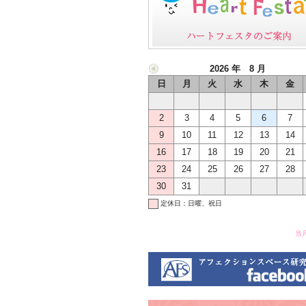
2026 年 8 月
日
月
火
水
木
金
2
3
4
5
6
7
9
10
11
12
13
14
16
17
18
19
20
21
23
24
25
26
27
28
30
31
定休日：日曜、祝日
当