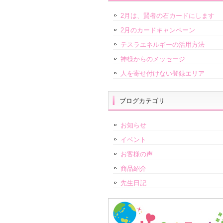
2月は、賢者の石カードにします
2月のカードキャンペーン
テスラエネルギーの活用方法
神様からのメッセージ
人を寄せ付けない登録エリア
ブログカテゴリ
お知らせ
イベント
お客様の声
商品紹介
先生日記