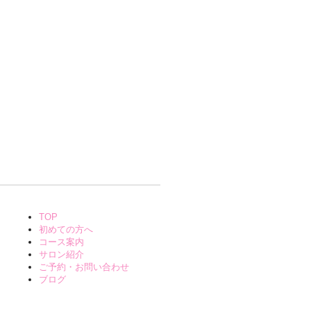
TOP
初めての方へ
コース案内
サロン紹介
ご予約・お問い合わせ
ブログ