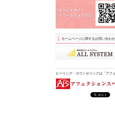
ホームページに関するお問い合わせ
ヒーリング・カウンセリングは「アフ