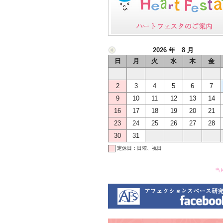
2026 年 8 月
日
月
火
水
木
金
2
3
4
5
6
7
9
10
11
12
13
14
16
17
18
19
20
21
23
24
25
26
27
28
30
31
定休日：日曜、祝日
当