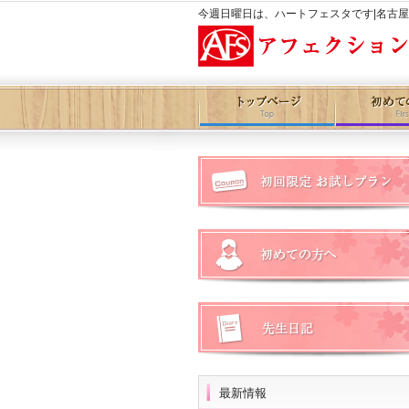
今週日曜日は、ハートフェスタです|名古
最新情報