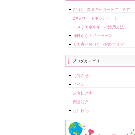
2月は、賢者の石カードにします
2月のカードキャンペーン
テスラエネルギーの活用方法
神様からのメッセージ
人を寄せ付けない登録エリア
ブログカテゴリ
お知らせ
イベント
お客様の声
商品紹介
先生日記