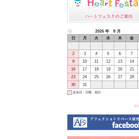
2026 年 8 月
日
月
火
水
木
金
2
3
4
5
6
7
9
10
11
12
13
14
16
17
18
19
20
21
23
24
25
26
27
28
30
31
定休日：日曜、祝日
当