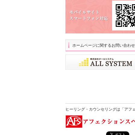
ホームページに関するお問い合わせ
ヒーリング・カウンセリングは「アフ