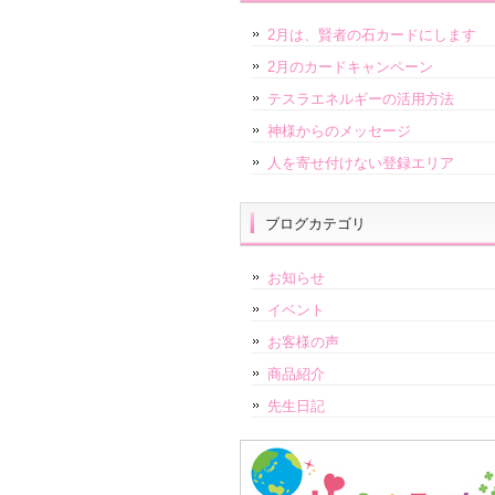
2月は、賢者の石カードにします
2月のカードキャンペーン
テスラエネルギーの活用方法
神様からのメッセージ
人を寄せ付けない登録エリア
ブログカテゴリ
お知らせ
イベント
お客様の声
商品紹介
先生日記