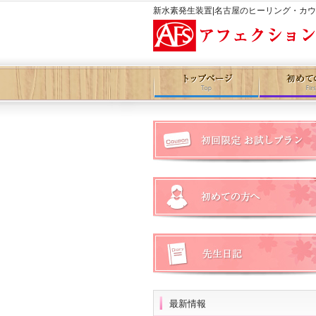
新水素発生装置|名古屋のヒーリング・カ
最新情報