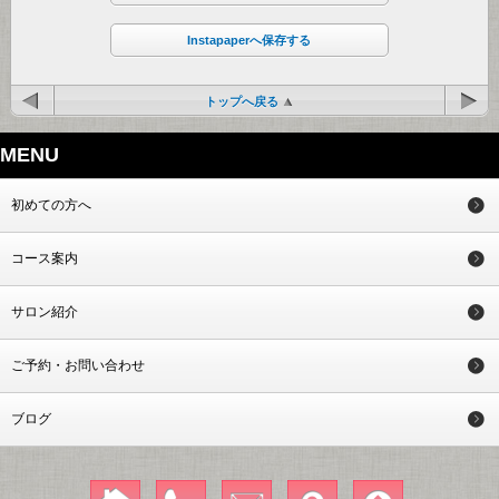
Instapaperへ保存する
トップへ戻る
MENU
初めての方へ
コース案内
サロン紹介
ご予約・お問い合わせ
ブログ