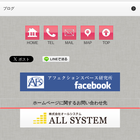
ブログ
HOME
TEL
MAIL
MAP
TOP
ホームページに関するお問い合わせ先