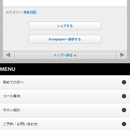
カテゴリー:
先生日記
シェアする
Instapaperへ保存する
トップへ戻る
MENU
初めての方へ
コース案内
サロン紹介
ご予約・お問い合わせ