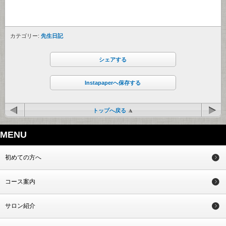
カテゴリー:
先生日記
シェアする
Instapaperへ保存する
トップへ戻る
MENU
初めての方へ
コース案内
サロン紹介