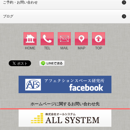
ご予約・お問い合わせ
ブログ
HOME
TEL
MAIL
MAP
TOP
ホームページに関するお問い合わせ先