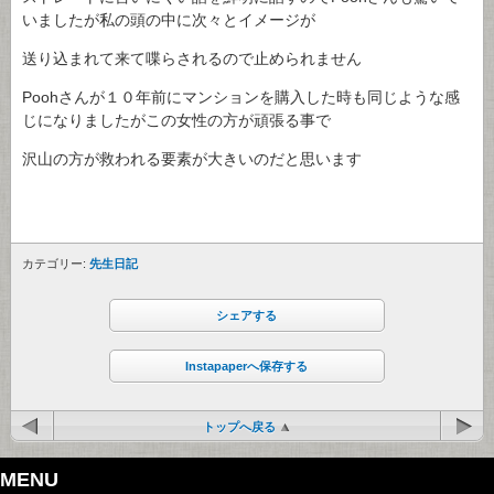
いましたが私の頭の中に次々とイメージが
送り込まれて来て喋らされるので止められません
Poohさんが１０年前にマンションを購入した時も同じような感
じになりましたがこの女性の方が頑張る事で
沢山の方が救われる要素が大きいのだと思います
カテゴリー:
先生日記
シェアする
Instapaperへ保存する
トップへ戻る
MENU