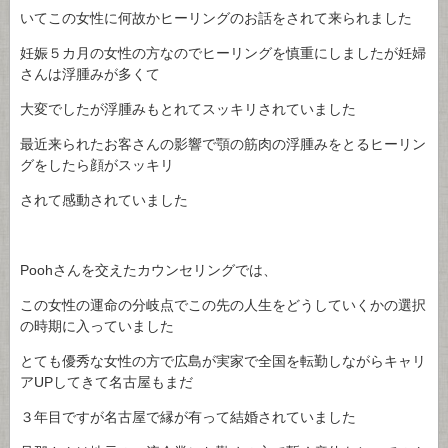
いてこの女性に何故かヒーリングのお話をされて来られました
妊娠５カ月の女性の方なのでヒーリングを慎重にしましたが妊婦
さんは浮腫みが多くて
大変でしたが浮腫みもとれてスッキリされていました
最近来られたお客さんの影響で顎の筋肉の浮腫みをとるヒーリン
グをしたら顔がスッキリ
されて感動されていました
Poohさんを交えたカウンセリングでは、
この女性の運命の分岐点でこの先の人生をどうしていくかの選択
の時期に入っていました
とても優秀な女性の方で広島が実家で全国を転勤しながらキャリ
アUPしてきて名古屋もまだ
３年目ですが名古屋で縁が有って結婚されていました